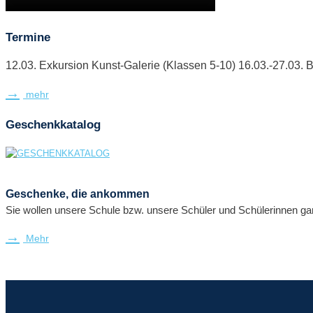
Termine
12.03. Exkursion Kunst-Galerie (Klassen 5-10) 16.03.-27.03. B
mehr
Geschenkkatalog
Geschenke, die ankommen
Sie wollen unsere Schule bzw. unsere Schüler und Schülerinnen ga
Mehr