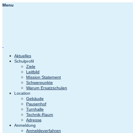
Menu
Aktuelles
Schulprofil
Ziele
Leitbild
Mission Statement
Schwerpunkte
Warum Ersatzschulen
Location
Gebäude
Pausenhof
Turnhalle
Technik-Raum
Adresse
Anmeldung
Anmeldeverfahren