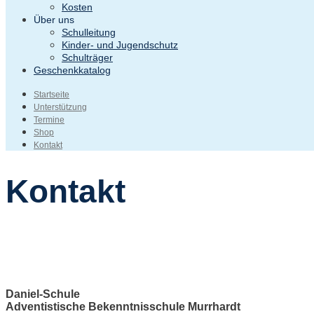
Kosten
Über uns
Schulleitung
Kinder- und Jugendschutz
Schulträger
Geschenkkatalog
Startseite
Unterstützung
Termine
Shop
Kontakt
Kontakt
Daniel-Schule
Adventistische Bekenntnisschule Murrhardt