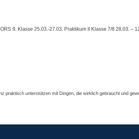
ORS 9. Klasse 25.03.-27.03. Praktikum II Klasse 7/8 28.03. – 12
nz praktisch unterstützen mit Dingen, die wirklich gebraucht und ge