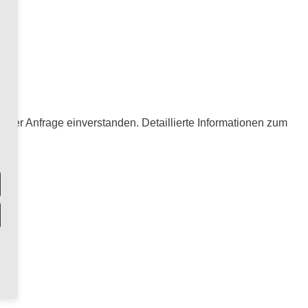
hrer Anfrage einverstanden. Detaillierte Informationen zum