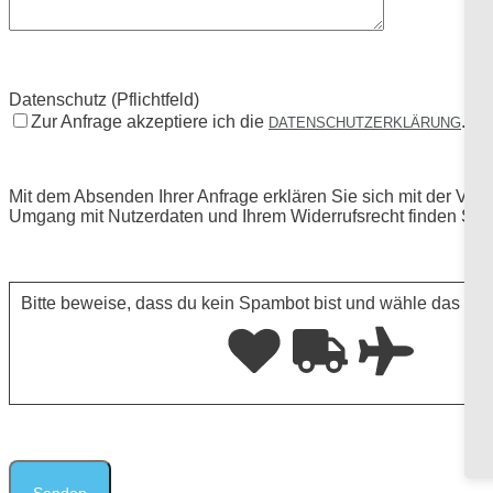
Datenschutz (Pflichtfeld)
Zur Anfrage akzeptiere ich die
.
DATENSCHUTZERKLÄRUNG
Mit dem Absenden Ihrer Anfrage erklären Sie sich mit der Ver
Umgang mit Nutzerdaten und Ihrem Widerrufsrecht finden Sie 
Bitte beweise, dass du kein Spambot bist und wähle das Sy