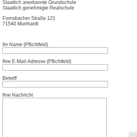
Staatlich anerkannte Grundschule
Staatlich genehmigte Realschule
Fornsbacher Straße 121
71540 Murrhardt
Ihr Name (Pflichtfeld)
Ihre E-Mail-Adresse (Pflichtfeld)
Betreff
Ihre Nachricht