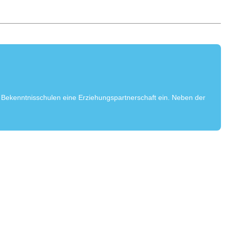
 Bekenntnisschulen eine Erziehungspartnerschaft ein. Neben der