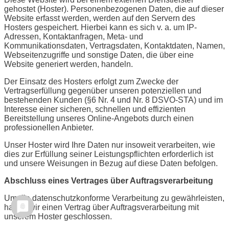
gehostet (Hoster). Personenbezogenen Daten, die auf dieser
Website erfasst werden, werden auf den Servern des
Hosters gespeichert. Hierbei kann es sich v. a. um IP-
Adressen, Kontaktanfragen, Meta- und
Kommunikationsdaten, Vertragsdaten, Kontaktdaten, Namen,
Webseitenzugriffe und sonstige Daten, die über eine
Website generiert werden, handeln.
Der Einsatz des Hosters erfolgt zum Zwecke der
Vertragserfüllung gegenüber unseren potenziellen und
bestehenden Kunden (§6 Nr. 4 und Nr. 8 DSVO-STA) und im
Interesse einer sicheren, schnellen und effizienten
Bereitstellung unseres Online-Angebots durch einen
professionellen Anbieter.
Unser Hoster wird Ihre Daten nur insoweit verarbeiten, wie
dies zur Erfüllung seiner Leistungspflichten erforderlich ist
und unsere Weisungen in Bezug auf diese Daten befolgen.
Abschluss eines Vertrages über Auftragsverarbeitung
Um die datenschutzkonforme Verarbeitung zu gewährleisten,
haben wir einen Vertrag über Auftragsverarbeitung mit
unserem Hoster geschlossen.