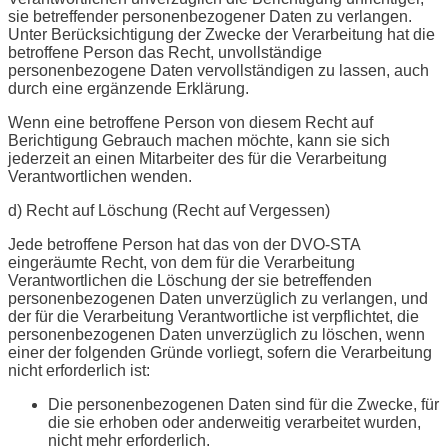
sie betreffender personenbezogener Daten zu verlangen.
Unter Berücksichtigung der Zwecke der Verarbeitung hat die
betroffene Person das Recht, unvollständige
personenbezogene Daten vervollständigen zu lassen, auch
durch eine ergänzende Erklärung.
Wenn eine betroffene Person von diesem Recht auf
Berichtigung Gebrauch machen möchte, kann sie sich
jederzeit an einen Mitarbeiter des für die Verarbeitung
Verantwortlichen wenden.
d) Recht auf Löschung (Recht auf Vergessen)
Jede betroffene Person hat das von der DVO-STA
eingeräumte Recht, von dem für die Verarbeitung
Verantwortlichen die Löschung der sie betreffenden
personenbezogenen Daten unverzüglich zu verlangen, und
der für die Verarbeitung Verantwortliche ist verpflichtet, die
personenbezogenen Daten unverzüglich zu löschen, wenn
einer der folgenden Gründe vorliegt, sofern die Verarbeitung
nicht erforderlich ist:
Die personenbezogenen Daten sind für die Zwecke, für
die sie erhoben oder anderweitig verarbeitet wurden,
nicht mehr erforderlich.