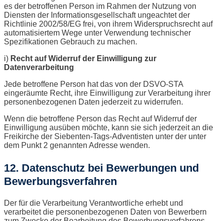
es der betroffenen Person im Rahmen der Nutzung von
Diensten der Informationsgesellschaft ungeachtet der
Richtlinie 2002/58/EG frei, von ihrem Widerspruchsrecht auf
automatisiertem Wege unter Verwendung technischer
Spezifikationen Gebrauch zu machen.
i)
Recht auf Widerruf der Einwilligung zur
Datenverarbeitung
Jede betroffene Person hat das von der DSVO-STA
eingeräumte Recht, ihre Einwilligung zur Verarbeitung ihrer
personenbezogenen Daten jederzeit zu widerrufen.
Wenn die betroffene Person das Recht auf Widerruf der
Einwilligung ausüben möchte, kann sie sich jederzeit an die
Freikirche der Siebenten-Tags-Adventisten unter der unter
dem Punkt 2 genannten Adresse wenden.
12. Datenschutz bei Bewerbungen und
Bewerbungsverfahren
Der für die Verarbeitung Verantwortliche erhebt und
verarbeitet die personenbezogenen Daten von Bewerbern
zum Zwecke der Bearbeitung des Bewerbungsverfahrens.