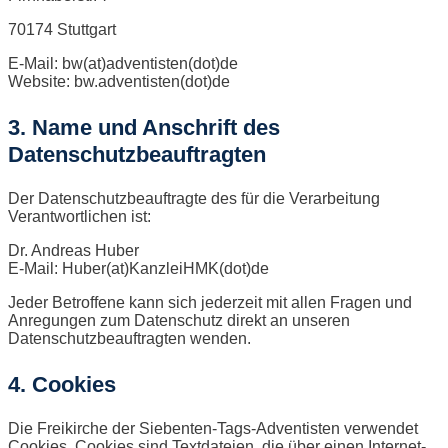
70174 Stuttgart
E-Mail: bw(at)adventisten(dot)de
Website: bw.adventisten(dot)de
3. Name und Anschrift des
Datenschutzbeauftragten
Der Datenschutzbeauftragte des für die Verarbeitung
Verantwortlichen ist:
Dr. Andreas Huber
E-Mail: Huber(at)KanzleiHMK(dot)de
Jeder Betroffene kann sich jederzeit mit allen Fragen und
Anregungen zum Datenschutz direkt an unseren
Datenschutzbeauftragten wenden.
4. Cookies
Die Freikirche der Siebenten-Tags-Adventisten verwendet
Cookies. Cookies sind Textdateien, die über einen Internet-