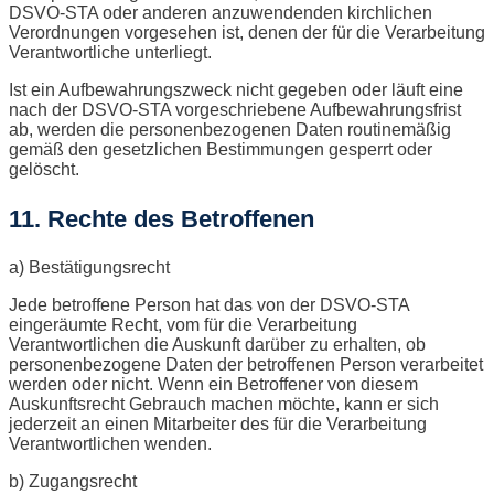
DSVO-STA oder anderen anzuwendenden kirchlichen
Verordnungen vorgesehen ist, denen der für die Verarbeitung
Verantwortliche unterliegt.
Ist ein Aufbewahrungszweck nicht gegeben oder läuft eine
nach der DSVO-STA vorgeschriebene Aufbewahrungsfrist
ab, werden die personenbezogenen Daten routinemäßig
gemäß den gesetzlichen Bestimmungen gesperrt oder
gelöscht.
11. Rechte des Betroffenen
a) Bestätigungsrecht
Jede betroffene Person hat das von der DSVO-STA
eingeräumte Recht, vom für die Verarbeitung
Verantwortlichen die Auskunft darüber zu erhalten, ob
personenbezogene Daten der betroffenen Person verarbeitet
werden oder nicht. Wenn ein Betroffener von diesem
Auskunftsrecht Gebrauch machen möchte, kann er sich
jederzeit an einen Mitarbeiter des für die Verarbeitung
Verantwortlichen wenden.
b) Zugangsrecht