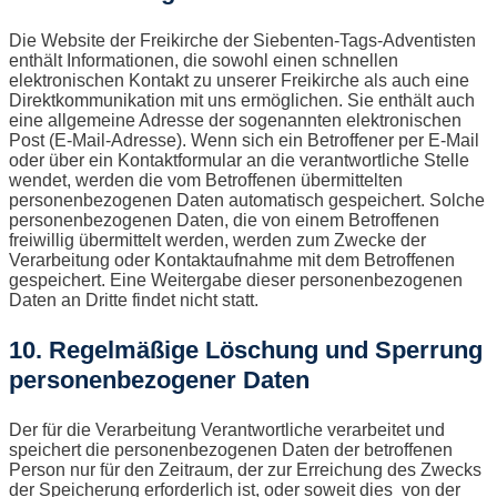
Die Website der Freikirche der Siebenten-Tags-Adventisten
enthält Informationen, die sowohl einen schnellen
elektronischen Kontakt zu unserer Freikirche als auch eine
Direktkommunikation mit uns ermöglichen. Sie enthält auch
eine allgemeine Adresse der sogenannten elektronischen
Post (E-Mail-Adresse). Wenn sich ein Betroffener per E-Mail
oder über ein Kontaktformular an die verantwortliche Stelle
wendet, werden die vom Betroffenen übermittelten
personenbezogenen Daten automatisch gespeichert. Solche
personenbezogenen Daten, die von einem Betroffenen
freiwillig übermittelt werden, werden zum Zwecke der
Verarbeitung oder Kontaktaufnahme mit dem Betroffenen
gespeichert. Eine Weitergabe dieser personenbezogenen
Daten an Dritte findet nicht statt.
10. Regelmäßige Löschung und Sperrung
personenbezogener Daten
Der für die Verarbeitung Verantwortliche verarbeitet und
speichert die personenbezogenen Daten der betroffenen
Person nur für den Zeitraum, der zur Erreichung des Zwecks
der Speicherung erforderlich ist, oder soweit dies von der