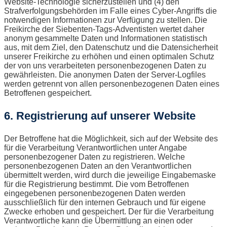
Website-Technologie sicherzustellen und (4) den
Strafverfolgungsbehörden im Falle eines Cyber-Angriffs die
notwendigen Informationen zur Verfügung zu stellen. Die
Freikirche der Siebenten-Tags-Adventisten wertet daher
anonym gesammelte Daten und Informationen statistisch
aus, mit dem Ziel, den Datenschutz und die Datensicherheit
unserer Freikirche zu erhöhen und einen optimalen Schutz
der von uns verarbeiteten personenbezogenen Daten zu
gewährleisten. Die anonymen Daten der Server-Logfiles
werden getrennt von allen personenbezogenen Daten eines
Betroffenen gespeichert.
6. Registrierung auf unserer Website
Der Betroffene hat die Möglichkeit, sich auf der Website des
für die Verarbeitung Verantwortlichen unter Angabe
personenbezogener Daten zu registrieren. Welche
personenbezogenen Daten an den Verantwortlichen
übermittelt werden, wird durch die jeweilige Eingabemaske
für die Registrierung bestimmt. Die vom Betroffenen
eingegebenen personenbezogenen Daten werden
ausschließlich für den internen Gebrauch und für eigene
Zwecke erhoben und gespeichert. Der für die Verarbeitung
Verantwortliche kann die Übermittlung an einen oder