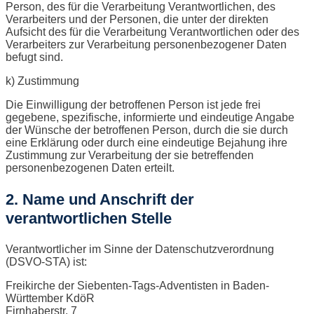
Person, des für die Verarbeitung Verantwortlichen, des
Verarbeiters und der Personen, die unter der direkten
Aufsicht des für die Verarbeitung Verantwortlichen oder des
Verarbeiters zur Verarbeitung personenbezogener Daten
befugt sind.
k) Zustimmung
Die Einwilligung der betroffenen Person ist jede frei
gegebene, spezifische, informierte und eindeutige Angabe
der Wünsche der betroffenen Person, durch die sie durch
eine Erklärung oder durch eine eindeutige Bejahung ihre
Zustimmung zur Verarbeitung der sie betreffenden
personenbezogenen Daten erteilt.
2. Name und Anschrift der
verantwortlichen Stelle
Verantwortlicher im Sinne der Datenschutzverordnung
(DSVO-STA) ist:
Freikirche der Siebenten-Tags-Adventisten in Baden-
Württember KdöR
Firnhaberstr. 7