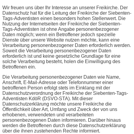
Wir freuen uns über Ihr Interesse an unserer Freikirche. Der
Datenschutz hat für die Leitung der Freikirche der Siebenten-
Tags-Adventisten einen besonders hohen Stellenwert. Die
Nutzung der Internetseiten der Freikirche der Siebenten-
Tags-Adventisten ist ohne Angabe personenbezogener
Daten möglich; wenn ein Betroffener jedoch spezielle
Dienste über unsere Website nutzen möchte, kann eine
Verarbeitung personenbezogener Daten erforderlich werden.
Soweit die Verarbeitung personenbezogener Daten
erforderlich ist und keine gesetzliche Grundlage für eine
solche Verarbeitung besteht, holen die Einwilligung des
Betroffenen ein.
Die Verarbeitung personenbezogener Daten wie Name,
Anschrift, E-Mail-Adresse oder Telefonnummer einer
betroffenen Person erfolgt stets im Einklang mit der
Datenschutzverordnung der Freikirche der Siebenten-Tags-
Adventisten KdöR (DSVO-STA). Mit dieser
Datenschutzerklärung möchte unsere Freikirche die
Öffentlichkeit über Art, Umfang und Zweck der von uns
erhobenen, verwendeten und verarbeiteten
personenbezogenen Daten informieren. Darüber hinaus
werden die Betroffenen durch diese Datenschutzerklärung
über die ihnen zustehenden Rechte informiert.