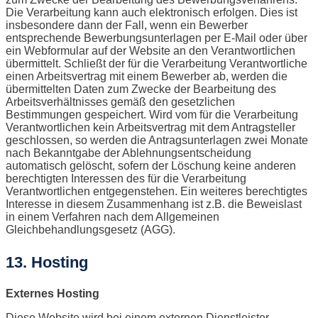
Die Verarbeitung kann auch elektronisch erfolgen. Dies ist
insbesondere dann der Fall, wenn ein Bewerber
entsprechende Bewerbungsunterlagen per E-Mail oder über
ein Webformular auf der Website an den Verantwortlichen
übermittelt. Schließt der für die Verarbeitung Verantwortliche
einen Arbeitsvertrag mit einem Bewerber ab, werden die
übermittelten Daten zum Zwecke der Bearbeitung des
Arbeitsverhältnisses gemäß den gesetzlichen
Bestimmungen gespeichert. Wird vom für die Verarbeitung
Verantwortlichen kein Arbeitsvertrag mit dem Antragsteller
geschlossen, so werden die Antragsunterlagen zwei Monate
nach Bekanntgabe der Ablehnungsentscheidung
automatisch gelöscht, sofern der Löschung keine anderen
berechtigten Interessen des für die Verarbeitung
Verantwortlichen entgegenstehen. Ein weiteres berechtigtes
Interesse in diesem Zusammenhang ist z.B. die Beweislast
in einem Verfahren nach dem Allgemeinen
Gleichbehandlungsgesetz (AGG).
13. Hosting
Externes Hosting
Diese Website wird bei einem externen Dienstleister