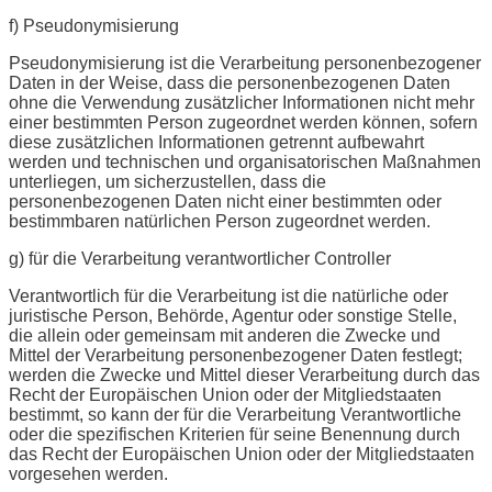
f) Pseudonymisierung
Pseudonymisierung ist die Verarbeitung personenbezogener
Daten in der Weise, dass die personenbezogenen Daten
ohne die Verwendung zusätzlicher Informationen nicht mehr
einer bestimmten Person zugeordnet werden können, sofern
diese zusätzlichen Informationen getrennt aufbewahrt
werden und technischen und organisatorischen Maßnahmen
unterliegen, um sicherzustellen, dass die
personenbezogenen Daten nicht einer bestimmten oder
bestimmbaren natürlichen Person zugeordnet werden.
g) für die Verarbeitung verantwortlicher Controller
Verantwortlich für die Verarbeitung ist die natürliche oder
juristische Person, Behörde, Agentur oder sonstige Stelle,
die allein oder gemeinsam mit anderen die Zwecke und
Mittel der Verarbeitung personenbezogener Daten festlegt;
werden die Zwecke und Mittel dieser Verarbeitung durch das
Recht der Europäischen Union oder der Mitgliedstaaten
bestimmt, so kann der für die Verarbeitung Verantwortliche
oder die spezifischen Kriterien für seine Benennung durch
das Recht der Europäischen Union oder der Mitgliedstaaten
vorgesehen werden.