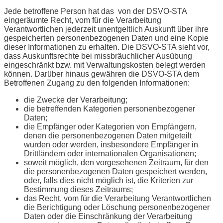
Jede betroffene Person hat das von der DSVO-STA
eingeräumte Recht, vom für die Verarbeitung
Verantwortlichen jederzeit unentgeltlich Auskunft über ihre
gespeicherten personenbezogenen Daten und eine Kopie
dieser Informationen zu erhalten. Die DSVO-STA sieht vor,
dass Auskunftsrechte bei missbräuchlicher Ausübung
eingeschränkt bzw. mit Verwaltungskosten belegt werden
können. Darüber hinaus gewähren die DSVO-STA dem
Betroffenen Zugang zu den folgenden Informationen:
die Zwecke der Verarbeitung;
die betreffenden Kategorien personenbezogener
Daten;
die Empfänger oder Kategorien von Empfängern,
denen die personenbezogenen Daten mitgeteilt
wurden oder werden, insbesondere Empfänger in
Drittländern oder internationalen Organisationen;
soweit möglich, den vorgesehenen Zeitraum, für den
die personenbezogenen Daten gespeichert werden,
oder, falls dies nicht möglich ist, die Kriterien zur
Bestimmung dieses Zeitraums;
das Recht, vom für die Verarbeitung Verantwortlichen
die Berichtigung oder Löschung personenbezogener
Daten oder die Einschränkung der Verarbeitung