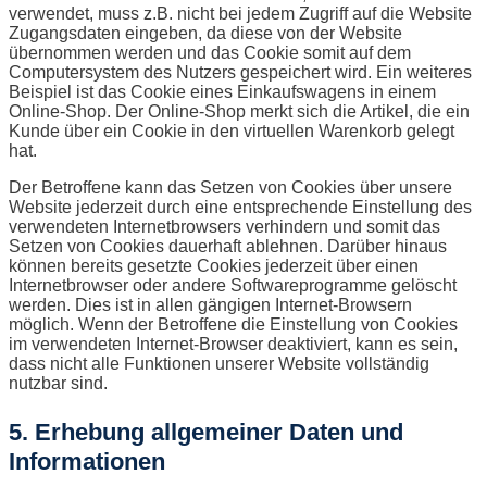
verwendet, muss z.B. nicht bei jedem Zugriff auf die Website
Zugangsdaten eingeben, da diese von der Website
übernommen werden und das Cookie somit auf dem
Computersystem des Nutzers gespeichert wird. Ein weiteres
Beispiel ist das Cookie eines Einkaufswagens in einem
Online-Shop. Der Online-Shop merkt sich die Artikel, die ein
Kunde über ein Cookie in den virtuellen Warenkorb gelegt
hat.
Der Betroffene kann das Setzen von Cookies über unsere
Website jederzeit durch eine entsprechende Einstellung des
verwendeten Internetbrowsers verhindern und somit das
Setzen von Cookies dauerhaft ablehnen. Darüber hinaus
können bereits gesetzte Cookies jederzeit über einen
Internetbrowser oder andere Softwareprogramme gelöscht
werden. Dies ist in allen gängigen Internet-Browsern
möglich. Wenn der Betroffene die Einstellung von Cookies
im verwendeten Internet-Browser deaktiviert, kann es sein,
dass nicht alle Funktionen unserer Website vollständig
nutzbar sind.
5. Erhebung allgemeiner Daten und
Informationen