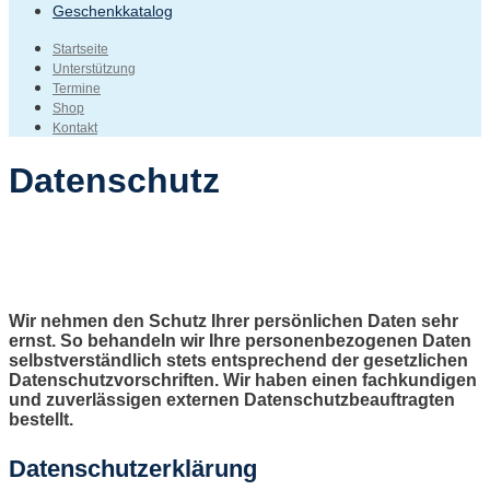
Geschenkkatalog
Startseite
Unterstützung
Termine
Shop
Kontakt
Datenschutz
Wir nehmen den Schutz Ihrer persönlichen Daten sehr
ernst. So behandeln wir Ihre personenbezogenen Daten
selbstverständlich stets entsprechend der gesetzlichen
Datenschutzvorschriften. Wir haben einen fachkundigen
und zuverlässigen externen Datenschutzbeauftragten
bestellt.
Datenschutzerklärung