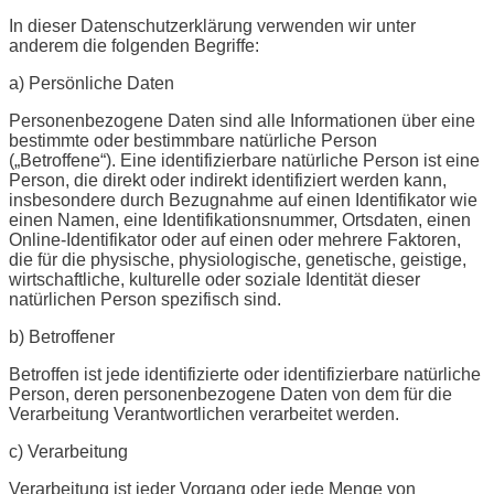
In dieser Datenschutzerklärung verwenden wir unter
anderem die folgenden Begriffe:
a) Persönliche Daten
Personenbezogene Daten sind alle Informationen über eine
bestimmte oder bestimmbare natürliche Person
(„Betroffene“). Eine identifizierbare natürliche Person ist eine
Person, die direkt oder indirekt identifiziert werden kann,
insbesondere durch Bezugnahme auf einen Identifikator wie
einen Namen, eine Identifikationsnummer, Ortsdaten, einen
Online-Identifikator oder auf einen oder mehrere Faktoren,
die für die physische, physiologische, genetische, geistige,
wirtschaftliche, kulturelle oder soziale Identität dieser
natürlichen Person spezifisch sind.
b) Betroffener
Betroffen ist jede identifizierte oder identifizierbare natürliche
Person, deren personenbezogene Daten von dem für die
Verarbeitung Verantwortlichen verarbeitet werden.
c) Verarbeitung
Verarbeitung ist jeder Vorgang oder jede Menge von