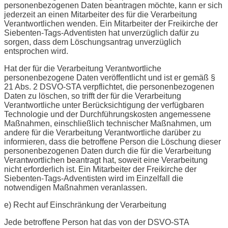
personenbezogenen Daten beantragen möchte, kann er sich
jederzeit an einen Mitarbeiter des für die Verarbeitung
Verantwortlichen wenden. Ein Mitarbeiter der Freikirche der
Siebenten-Tags-Adventisten hat unverzüglich dafür zu
sorgen, dass dem Löschungsantrag unverzüglich
entsprochen wird.
Hat der für die Verarbeitung Verantwortliche
personenbezogene Daten veröffentlicht und ist er gemäß §
21 Abs. 2 DSVO-STA verpflichtet, die personenbezogenen
Daten zu löschen, so trifft der für die Verarbeitung
Verantwortliche unter Berücksichtigung der verfügbaren
Technologie und der Durchführungskosten angemessene
Maßnahmen, einschließlich technischer Maßnahmen, um
andere für die Verarbeitung Verantwortliche darüber zu
informieren, dass die betroffene Person die Löschung dieser
personenbezogenen Daten durch die für die Verarbeitung
Verantwortlichen beantragt hat, soweit eine Verarbeitung
nicht erforderlich ist. Ein Mitarbeiter der Freikirche der
Siebenten-Tags-Adventisten wird im Einzelfall die
notwendigen Maßnahmen veranlassen.
e) Recht auf Einschränkung der Verarbeitung
Jede betroffene Person hat das von der DSVO-STA