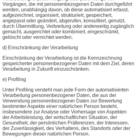
Vorgängen, die mit personenbezogenen Daten durchgeführt
werden, unabhängig davon, ob diese automatisiert erfasst,
aufgezeichnet, organisiert, strukturiert, gespeichert,
angepasst oder geändert, abgerufen, konsultiert, genutzt,
durch Übermittlung, Verbreitung oder anderweitig zugänglich
gemacht, ausgerichtet oder kombiniert, eingeschränkt,
gelöscht oder vernichtet werden.
d) Einschränkung der Verarbeitung
Einschränkung der Verarbeitung ist die Kennzeichnung
gespeicherter personenbezogener Daten mit dem Ziel, deren
Verarbeitung in Zukunft einzuschränken.
e) Profiling
Unter Profiling versteht man jede Form der automatisierten
Verarbeitung personenbezogener Daten, die aus der
Verwendung personenbezogener Daten zur Bewertung
bestimmter Aspekte einer natürlichen Person besteht,
insbesondere zur Analyse oder Vorhersage von Aspekten
der Arbeitsleistung, der wirtschaftlichen Situation, der
Gesundheit, der persönlichen Präferenzen, der Interessen,
der Zuverlässigkeit, des Verhaltens, des Standorts oder der
Bewegungen dieser natürlichen Person.