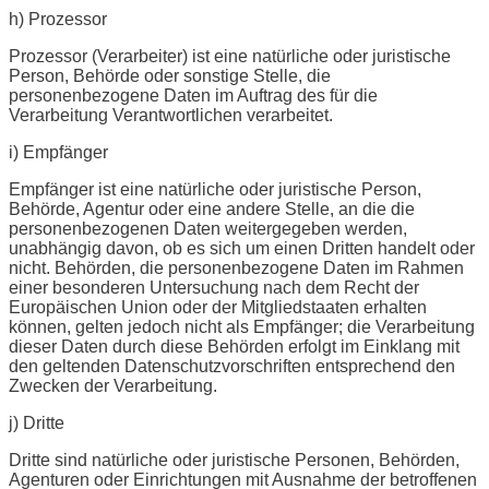
h) Prozessor
Prozessor (Verarbeiter) ist eine natürliche oder juristische
Person, Behörde oder sonstige Stelle, die
personenbezogene Daten im Auftrag des für die
Verarbeitung Verantwortlichen verarbeitet.
i) Empfänger
Empfänger ist eine natürliche oder juristische Person,
Behörde, Agentur oder eine andere Stelle, an die die
personenbezogenen Daten weitergegeben werden,
unabhängig davon, ob es sich um einen Dritten handelt oder
nicht. Behörden, die personenbezogene Daten im Rahmen
einer besonderen Untersuchung nach dem Recht der
Europäischen Union oder der Mitgliedstaaten erhalten
können, gelten jedoch nicht als Empfänger; die Verarbeitung
dieser Daten durch diese Behörden erfolgt im Einklang mit
den geltenden Datenschutzvorschriften entsprechend den
Zwecken der Verarbeitung.
j) Dritte
Dritte sind natürliche oder juristische Personen, Behörden,
Agenturen oder Einrichtungen mit Ausnahme der betroffenen