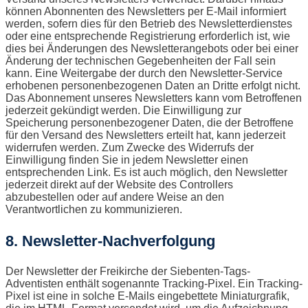
können Abonnenten des Newsletters per E-Mail informiert
werden, sofern dies für den Betrieb des Newsletterdienstes
oder eine entsprechende Registrierung erforderlich ist, wie
dies bei Änderungen des Newsletterangebots oder bei einer
Änderung der technischen Gegebenheiten der Fall sein
kann. Eine Weitergabe der durch den Newsletter-Service
erhobenen personenbezogenen Daten an Dritte erfolgt nicht.
Das Abonnement unseres Newsletters kann vom Betroffenen
jederzeit gekündigt werden. Die Einwilligung zur
Speicherung personenbezogener Daten, die der Betroffene
für den Versand des Newsletters erteilt hat, kann jederzeit
widerrufen werden. Zum Zwecke des Widerrufs der
Einwilligung finden Sie in jedem Newsletter einen
entsprechenden Link. Es ist auch möglich, den Newsletter
jederzeit direkt auf der Website des Controllers
abzubestellen oder auf andere Weise an den
Verantwortlichen zu kommunizieren.
8. Newsletter-Nachverfolgung
Der Newsletter der Freikirche der Siebenten-Tags-
Adventisten enthält sogenannte Tracking-Pixel. Ein Tracking-
Pixel ist eine in solche E-Mails eingebettete Miniaturgrafik,