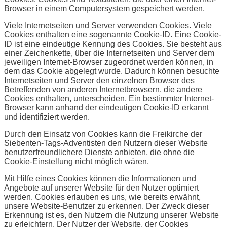
Browser in einem Computersystem gespeichert werden.
Viele Internetseiten und Server verwenden Cookies. Viele
Cookies enthalten eine sogenannte Cookie-ID. Eine Cookie-
ID ist eine eindeutige Kennung des Cookies. Sie besteht aus
einer Zeichenkette, über die Internetseiten und Server dem
jeweiligen Internet-Browser zugeordnet werden können, in
dem das Cookie abgelegt wurde. Dadurch können besuchte
Internetseiten und Server den einzelnen Browser des
Betreffenden von anderen Internetbrowsern, die andere
Cookies enthalten, unterscheiden. Ein bestimmter Internet-
Browser kann anhand der eindeutigen Cookie-ID erkannt
und identifiziert werden.
Durch den Einsatz von Cookies kann die Freikirche der
Siebenten-Tags-Adventisten den Nutzern dieser Website
benutzerfreundlichere Dienste anbieten, die ohne die
Cookie-Einstellung nicht möglich wären.
Mit Hilfe eines Cookies können die Informationen und
Angebote auf unserer Website für den Nutzer optimiert
werden. Cookies erlauben es uns, wie bereits erwähnt,
unsere Website-Benutzer zu erkennen. Der Zweck dieser
Erkennung ist es, den Nutzern die Nutzung unserer Website
zu erleichtern. Der Nutzer der Website, der Cookies