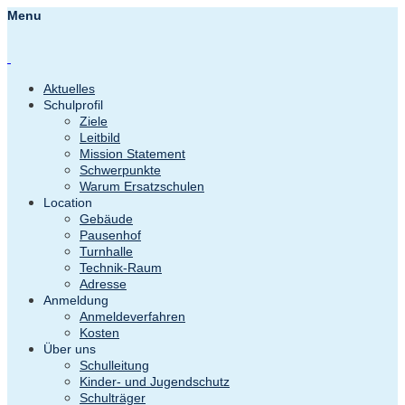
Menu
Aktuelles
Schulprofil
Ziele
Leitbild
Mission Statement
Schwerpunkte
Warum Ersatzschulen
Location
Gebäude
Pausenhof
Turnhalle
Technik-Raum
Adresse
Anmeldung
Anmeldeverfahren
Kosten
Über uns
Schulleitung
Kinder- und Jugendschutz
Schulträger