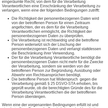
eingeräumte Recht, von dem für die Verarbeitung
Verantwortlichen eine Einschränkung der Verarbeitung zu
verlangen, wenn eine der folgenden Bedingungen zutrifft:
Die Richtigkeit der personenbezogenen Daten wird
von der betroffenen Person für einen Zeitraum
angefochten, der es dem für die Verarbeitung
Verantwortlichen ermöglicht, die Richtigkeit der
personenbezogenen Daten zu überprüfen.
Die Verarbeitung ist rechtswidrig und die betroffene
Person widersetzt sich der Löschung der
personenbezogenen Daten und verlangt stattdessen
die Beschränkung ihrer Verwendung.
Der für die Verarbeitung Verantwortliche benötigt die
personenbezogenen Daten nicht mehr für die Zwecke
der Verarbeitung, sondern sie werden von der
betroffenen Person zur Begründung, Ausübung oder
Abwehr von Rechtsansprüchen benötigt.
Die betroffene Person hat Widerspruch gegen die
Verarbeitung gemäß § 25 DSVO-STA erhoben, bis
geprüft wurde, ob die berechtigten Gründe des für die
Verarbeitung Verantwortlichen die der betroffenen
Person übersteigen.
Wenn eine der vorgenannten Bedingungen erfüllt ist und