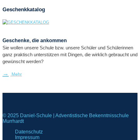
Geschenkkatalog
Geschenke, die ankommen
Sie wollen unsere Schule bzw. unsere Schüler und Schülerinnen
ganz praktisch unterstützen mit Dingen, die wirklich gebraucht und
gewünscht werden?
Mehr
© 2025 Daniel-Schule | Adventistische Bekenntnisschule
Murrhardt
Datenschutz
Impressum