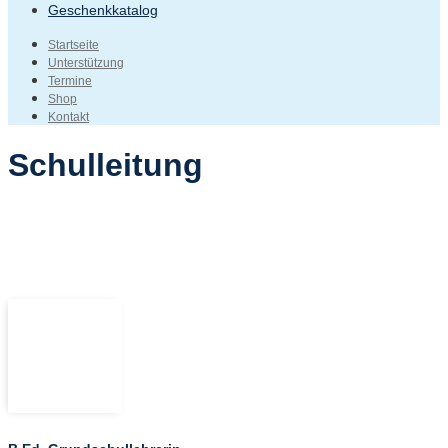
Geschenkkatalog
Startseite
Unterstützung
Termine
Shop
Kontakt
Schulleitung